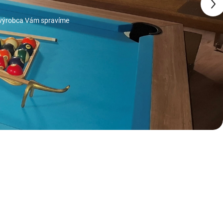
o výrobca Vám spravíme