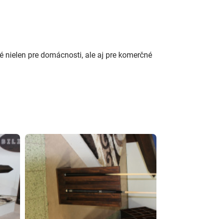
é nielen pre domácnosti, ale aj pre komerčné