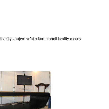
li veľký záujem vďaka kombinácii kvality a ceny.