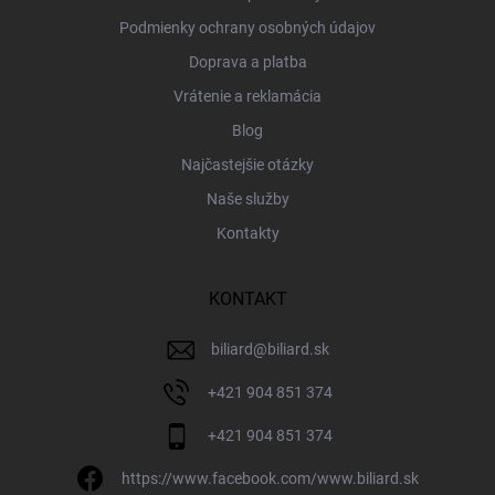
Podmienky ochrany osobných údajov
Doprava a platba
Vrátenie a reklamácia
Blog
Najčastejšie otázky
Naše služby
Kontakty
KONTAKT
biliard
@
biliard.sk
+421 904 851 374
+421 904 851 374
https://www.facebook.com/www.biliard.sk