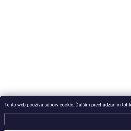
Tento web používa súbory cookie. Ďalším prechádzaním tohto