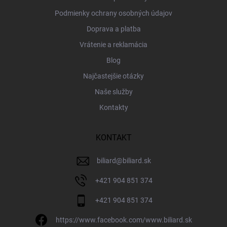
Podmienky ochrany osobných údajov
Doprava a platba
Vrátenie a reklamácia
Blog
Najčastejšie otázky
Naše služby
Kontakty
KONTAKT
biliard
@
biliard.sk
+421 904 851 374
+421 904 851 374
https://www.facebook.com/www.biliard.sk