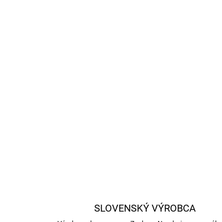
SLOVENSKÝ VÝROBCA