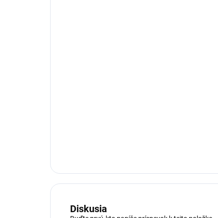
Diskusia