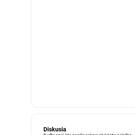
Diskusia