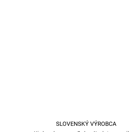
SLOVENSKÝ VÝROBCA