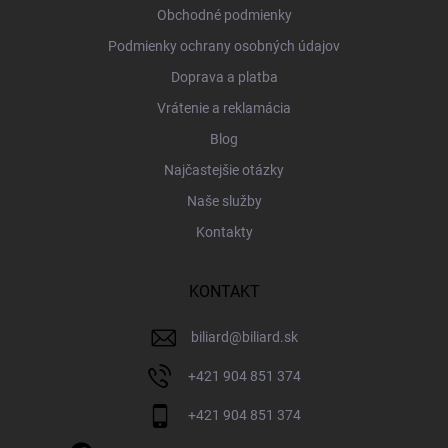
Obchodné podmienky
Podmienky ochrany osobných údajov
Doprava a platba
Vrátenie a reklamácia
Blog
Najčastejšie otázky
Naše služby
Kontakty
KONTAKT
biliard
@
biliard.sk
+421 904 851 374
+421 904 851 374