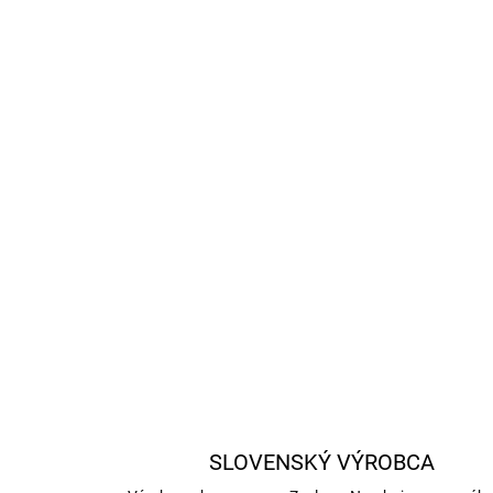
SLOVENSKÝ VÝROBCA